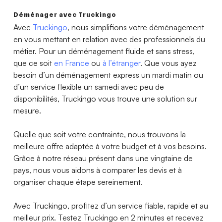
Déménager avec Truckingo
Avec
Truckingo
, nous simplifions votre déménagement
en vous mettant en relation avec des professionnels du
métier. Pour un déménagement fluide et sans stress,
que ce soit
en France
ou
à l’étranger
. Que vous ayez
besoin d’un déménagement express un mardi matin ou
d’un service flexible un samedi avec peu de
disponibilités, Truckingo vous trouve une solution sur
mesure.
Quelle que soit votre contrainte, nous trouvons la
meilleure offre adaptée à votre budget et à vos besoins.
Grâce à notre réseau présent dans une vingtaine de
pays, nous vous aidons à comparer les devis et à
organiser chaque étape sereinement.
Avec Truckingo, profitez d’un service fiable, rapide et au
meilleur prix. Testez Truckingo en 2 minutes et recevez