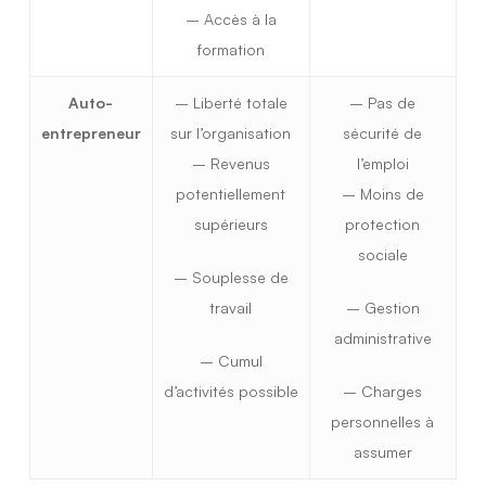
– Accès à la
formation
Auto-
– Liberté totale
– Pas de
entrepreneur
sur l’organisation
sécurité de
– Revenus
l’emploi
potentiellement
– Moins de
supérieurs
protection
sociale
– Souplesse de
travail
– Gestion
administrative
– Cumul
d’activités possible
– Charges
personnelles à
assumer