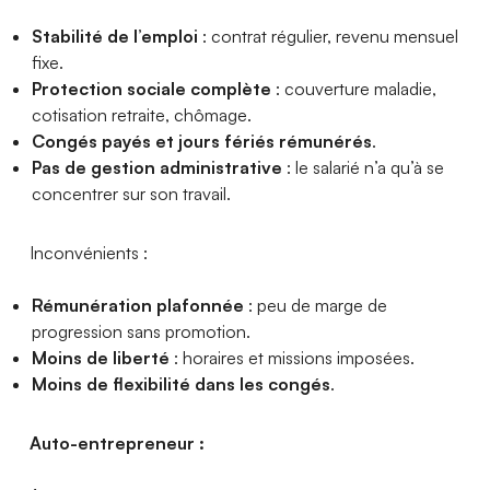
Stabilité de l’emploi
: contrat régulier, revenu mensuel
fixe.
Protection sociale complète
: couverture maladie,
cotisation retraite, chômage.
Congés payés et jours fériés rémunérés
.
Pas de gestion administrative
: le salarié n’a qu’à se
concentrer sur son travail.
Inconvénients :
Rémunération plafonnée
: peu de marge de
progression sans promotion.
Moins de liberté
: horaires et missions imposées.
Moins de flexibilité dans les congés
.
Auto-entrepreneur :