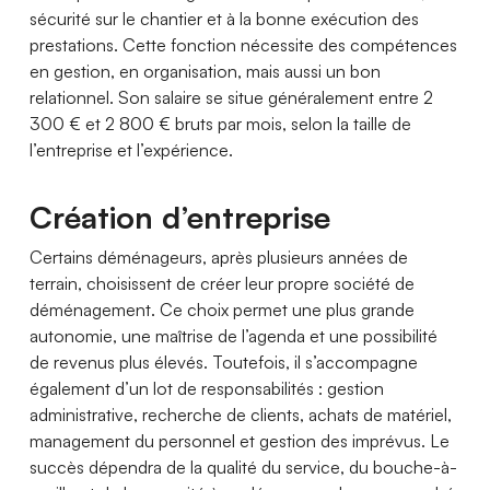
sécurité sur le chantier et à la bonne exécution des
prestations. Cette fonction nécessite des compétences
en gestion, en organisation, mais aussi un bon
relationnel. Son salaire se situe généralement entre 2
300 € et 2 800 € bruts par mois, selon la taille de
l’entreprise et l’expérience.
Création d’entreprise
Certains déménageurs, après plusieurs années de
terrain, choisissent de créer leur propre société de
déménagement. Ce choix permet une plus grande
autonomie, une maîtrise de l’agenda et une possibilité
de revenus plus élevés. Toutefois, il s’accompagne
également d’un lot de responsabilités : gestion
administrative, recherche de clients, achats de matériel,
management du personnel et gestion des imprévus. Le
succès dépendra de la qualité du service, du bouche-à-