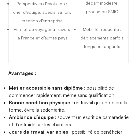
départ modeste,
Perspectives d’évolution :
proche du SMIC
chef d’équipe, spécialisation,
création d’entreprise
Permet de voyager à travers
Mobilité fréquente :
la France et d’autres pays
déplacements parfois
longs ou fatigants
Avantages :
Métier accessible sans diplôme
: possibilité de
commencer rapidement, même sans qualification.
Bonne condition physique
: un travail qui entretient la
forme, évite la sédentarité.
Ambiance d’équipe
: souvent un esprit de camaraderie
et d’entraide sur les chantiers.
Jours de travail variables
: possibilité de bénéficier