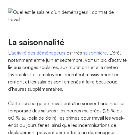
La saisonnalité
L’
activité des déménageurs
est très
saisonnière
. L’été,
notamment entre juin et septembre, voit un pic d’activité
lié aux congés scolaires, aux mutations et à la météo
favorable. Les employeurs recrutent massivement en
renfort, et les salariés sont amenés à faire beaucoup
d’heures supplémentaires.
Cette surcharge de travail entraîne souvent une hausse
temporaire des salaires : les heures majorées (25 % ou
50 % au-delà de 35 h), les primes pour travail les week-
ends ou jours fériés, ainsi que les indemnisations de
déplacement peuvent permettre à un déménageur