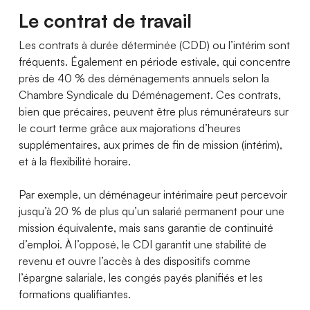
Le contrat de travail
Les contrats à durée déterminée (CDD) ou l’intérim sont
fréquents. Également en période estivale, qui concentre
près de 40 % des déménagements annuels selon la
Chambre Syndicale du Déménagement. Ces contrats,
bien que précaires, peuvent être plus rémunérateurs sur
le court terme grâce aux majorations d’heures
supplémentaires, aux primes de fin de mission (intérim),
et à la flexibilité horaire.
Par exemple, un déménageur intérimaire peut percevoir
jusqu’à 20 % de plus qu’un salarié permanent pour une
mission équivalente, mais sans garantie de continuité
d’emploi. À l’opposé, le CDI garantit une stabilité de
revenu et ouvre l’accès à des dispositifs comme
l’épargne salariale, les congés payés planifiés et les
formations qualifiantes.