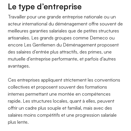
Le type d’entreprise
Travailler pour une grande entreprise nationale ou un
acteur international du déménagement offre souvent de
meilleures garanties salariales que de petites structures
artisanales. Les grands groupes comme Demeco ou
encore Les Gentlemen du Déménagement proposent
des salaires d’entrée plus attractifs, des primes, une
mutuelle d’entreprise performante, et parfois d’autres
avantages.
Ces entreprises appliquent strictement les conventions
collectives et proposent souvent des formations
internes permettant une montée en compétences
rapide. Les structures locales, quant à elles, peuvent
offrir un cadre plus souple et familial, mais avec des
salaires moins compétitifs et une progression salariale
plus lente.