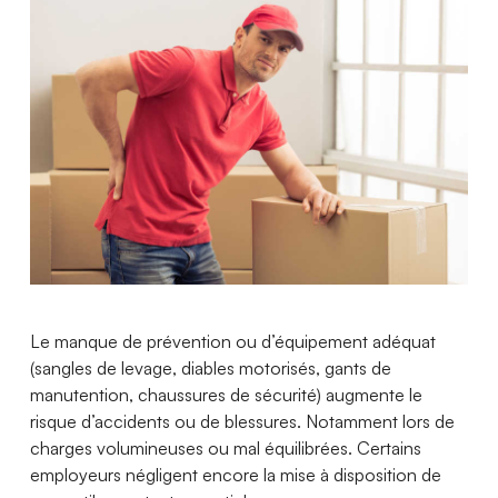
Le manque de prévention ou d’équipement adéquat
(sangles de levage, diables motorisés, gants de
manutention, chaussures de sécurité) augmente le
risque d’accidents ou de blessures. Notamment lors de
charges volumineuses ou mal équilibrées. Certains
employeurs négligent encore la mise à disposition de