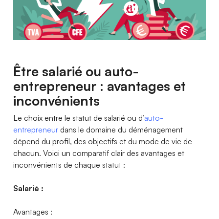
Être salarié ou auto-
entrepreneur : avantages et
inconvénients
Le choix entre le statut de salarié ou d’
auto-
entrepreneur
dans le domaine du déménagement
dépend du profil, des objectifs et du mode de vie de
chacun. Voici un comparatif clair des avantages et
inconvénients de chaque statut :
Salarié :
Avantages :