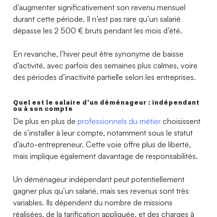
d’augmenter significativement son revenu mensuel
durant cette période. Il n’est pas rare qu’un salarié
dépasse les 2 500 € bruts pendant les mois d’été.
En revanche, l’hiver peut être synonyme de baisse
d’activité, avec parfois des semaines plus calmes, voire
des périodes d’inactivité partielle selon les entreprises.
Quel est le salaire d’un déménageur : indépendant
ou à son compte
De plus en plus de
professionnels du métier
choisissent
de s’installer à leur compte, notamment sous le statut
d’auto-entrepreneur. Cette voie offre plus de liberté,
mais implique également davantage de responsabilités.
Un déménageur indépendant peut potentiellement
gagner plus qu’un salarié, mais ses revenus sont très
variables. Ils dépendent du nombre de missions
réalisées, de la tarification appliquée, et des charges à