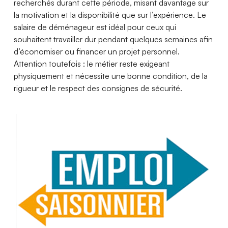
recherchés durant cette période, misant davantage sur
la motivation et la disponibilité que sur l’expérience. Le
salaire de déménageur est idéal pour ceux qui
souhaitent travailler dur pendant quelques semaines afin
d’économiser ou financer un projet personnel.
Attention toutefois : le métier reste exigeant
physiquement et nécessite une bonne condition, de la
rigueur et le respect des consignes de sécurité.