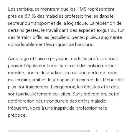
Les statistiques montrent que les TMS représentent
près de 87 % des maladies professionnelles dans le
secteur du transport et de la logistique. La répétition de
certains gestes, le travail dans des espaces exigus ou sur
des terrains difficiles (escaliers, pente, pluie…) augmente
considérablement les risques de blessure.
Avec l’âge et l’usure physique, certains professionnels
peuvent également constater une diminution de leur
mobilité, une raideur articulaire ou une perte de force
musculaire, limitant leur capacité à exercer les tâches les
plus contraignantes. Les genoux, les épaules et le dos
sont particulièrement sollicités. Sans prévention, cette
détérioration peut conduire à des arrêts maladie
fréquents, voire à une inaptitude professionnelle
précoce.