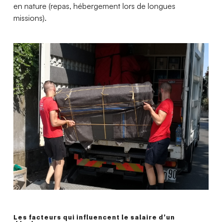
en nature (repas, hébergement lors de longues
missions).
Les facteurs qui influencent le salaire d’un