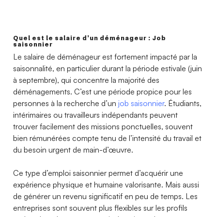
Quel est le salaire d’un déménageur : Job
saisonnier
Le salaire de déménageur est fortement impacté par la
saisonnalité, en particulier durant la période estivale (juin
à septembre), qui concentre la majorité des
déménagements. C’est une période propice pour les
personnes à la recherche d’un
job saisonnier
. Étudiants,
intérimaires ou travailleurs indépendants peuvent
trouver facilement des missions ponctuelles, souvent
bien rémunérées compte tenu de l’intensité du travail et
du besoin urgent de main-d’œuvre.
Ce type d’emploi saisonnier permet d’acquérir une
expérience physique et humaine valorisante. Mais aussi
de générer un revenu significatif en peu de temps. Les
entreprises sont souvent plus flexibles sur les profils