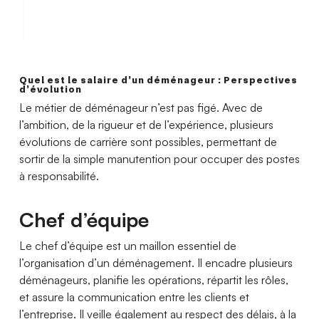
Quel est le salaire d’un déménageur : Perspectives
d’évolution
Le métier de déménageur n’est pas figé. Avec de
l’ambition, de la rigueur et de l’expérience, plusieurs
évolutions de carrière sont possibles, permettant de
sortir de la simple manutention pour occuper des postes
à responsabilité.
Chef d’équipe
Le chef d’équipe est un maillon essentiel de
l’organisation d’un déménagement. Il encadre plusieurs
déménageurs, planifie les opérations, répartit les rôles,
et assure la communication entre les clients et
l’entreprise. Il veille également au respect des délais, à la