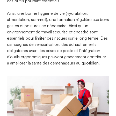
ces outils pourtant essentiels.
Ainsi, une bonne hygiène de vie (hydratation,
alimentation, sommeil), une formation régulière aux bons
gestes et postures ce nécessaire. Ainsi qu’un
environnement de travail sécurisé et encadré sont
essentiels pour limiter ces risques sur le long terme. Des
campagnes de sensibilisation, des échauffements
obligatoires avant les prises de poste et l’intégration
d’outils ergonomiques peuvent grandement contribuer
à améliorer la santé des déménageurs au quotidien.