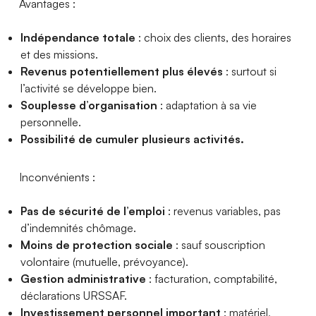
Avantages :
Indépendance totale
: choix des clients, des horaires
et des missions.
Revenus potentiellement plus élevés
: surtout si
l’activité se développe bien.
Souplesse d’organisation
: adaptation à sa vie
personnelle.
Possibilité de cumuler plusieurs activités.
Inconvénients :
Pas de sécurité de l’emploi
: revenus variables, pas
d’indemnités chômage.
Moins de protection sociale
: sauf souscription
volontaire (mutuelle, prévoyance).
Gestion administrative
: facturation, comptabilité,
déclarations URSSAF.
Investissement personnel important
: matériel,