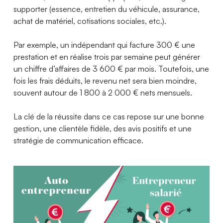
supporter (essence, entretien du véhicule, assurance,
achat de matériel, cotisations sociales, etc.).
Par exemple, un indépendant qui facture 300 € une
prestation et en réalise trois par semaine peut générer
un chiffre d’affaires de 3 600 € par mois. Toutefois, une
fois les frais déduits, le revenu net sera bien moindre,
souvent autour de 1 800 à 2 000 € nets mensuels.
La clé de la réussite dans ce cas repose sur une bonne
gestion, une clientèle fidèle, des avis positifs et une
stratégie de communication efficace.