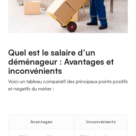
Quel est le salaire d’un
déménageur : Avantages et
inconvénients
Voici un tableau comparatif des principaux points positifs
et négatifs du métier :
Avantages
Inconvénients