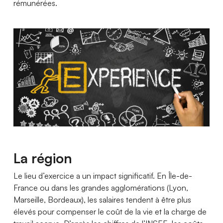
rémunérées.
La région
Le lieu d’exercice a un impact significatif. En Île-de-
France ou dans les grandes agglomérations (Lyon,
Marseille, Bordeaux), les salaires tendent à être plus
élevés pour compenser le coût de la vie et la charge de