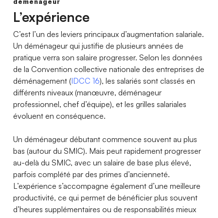
déménageur
L’expérience
C’est l’un des leviers principaux d’augmentation salariale.
Un déménageur qui justifie de plusieurs années de
pratique verra son salaire progresser. Selon les données
de la Convention collective nationale des entreprises de
déménagement (
IDCC 16
), les salariés sont classés en
différents niveaux (manœuvre, déménageur
professionnel, chef d’équipe), et les grilles salariales
évoluent en conséquence.
Un déménageur débutant commence souvent au plus
bas (autour du SMIC). Mais peut rapidement progresser
au-delà du SMIC, avec un salaire de base plus élevé,
parfois complété par des primes d’ancienneté.
L’expérience s’accompagne également d’une meilleure
productivité, ce qui permet de bénéficier plus souvent
d’heures supplémentaires ou de responsabilités mieux