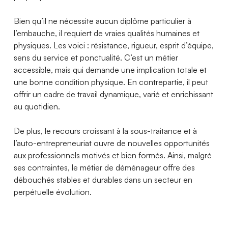
Bien qu’il ne nécessite aucun diplôme particulier à
l’embauche, il requiert de vraies qualités humaines et
physiques. Les voici : résistance, rigueur, esprit d’équipe,
sens du service et ponctualité. C’est un métier
accessible, mais qui demande une implication totale et
une bonne condition physique. En contrepartie, il peut
offrir un cadre de travail dynamique, varié et enrichissant
au quotidien.
De plus, le recours croissant à la sous-traitance et à
l’auto-entrepreneuriat ouvre de nouvelles opportunités
aux professionnels motivés et bien formés. Ainsi, malgré
ses contraintes, le métier de déménageur offre des
débouchés stables et durables dans un secteur en
perpétuelle évolution.