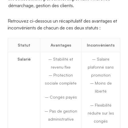
démarchage, gestion des clients.
Retrouvez ci-dessous un récapitulatif des avantages et
inconvénients de chacun de ces deux statuts :
Statut
Avantages
Inconvénients
Salarié
– Stabilité et
– Salaire
revenu fixe
plafonné sans
– Protection
promotion
sociale complète
– Moins de
liberté
– Congés payés
– Flexibilité
– Pas de gestion
réduite sur les
administrative
congés