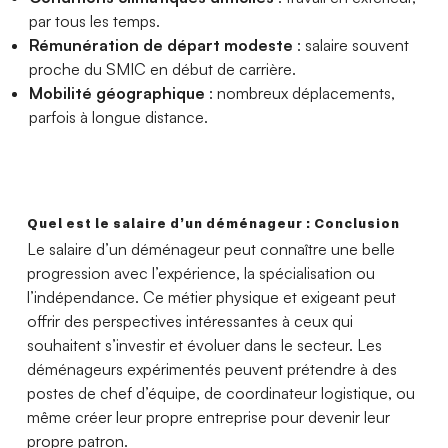
par tous les temps.
Rémunération de départ modeste
: salaire souvent
proche du SMIC en début de carrière.
Mobilité géographique
: nombreux déplacements,
parfois à longue distance.
Quel est le salaire d’un déménageur : Conclusion
Le salaire d’un déménageur peut connaître une belle
progression avec l’expérience, la spécialisation ou
l’indépendance. Ce métier physique et exigeant peut
offrir des perspectives intéressantes à ceux qui
souhaitent s’investir et évoluer dans le secteur. Les
déménageurs expérimentés peuvent prétendre à des
postes de chef d’équipe, de coordinateur logistique, ou
même créer leur propre entreprise pour devenir leur
propre patron.