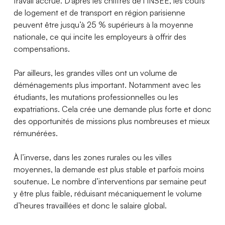
travail accrue. D’après les chiffres de l’INSEE, les coûts
de logement et de transport en région parisienne
peuvent être jusqu’à 25 % supérieurs à la moyenne
nationale, ce qui incite les employeurs à offrir des
compensations.
Par ailleurs, les grandes villes ont un volume de
déménagements plus important. Notamment avec les
étudiants, les mutations professionnelles ou les
expatriations. Cela crée une demande plus forte et donc
des opportunités de missions plus nombreuses et mieux
rémunérées.
À l’inverse, dans les zones rurales ou les villes
moyennes, la demande est plus stable et parfois moins
soutenue. Le nombre d’interventions par semaine peut
y être plus faible, réduisant mécaniquement le volume
d’heures travaillées et donc le salaire global.