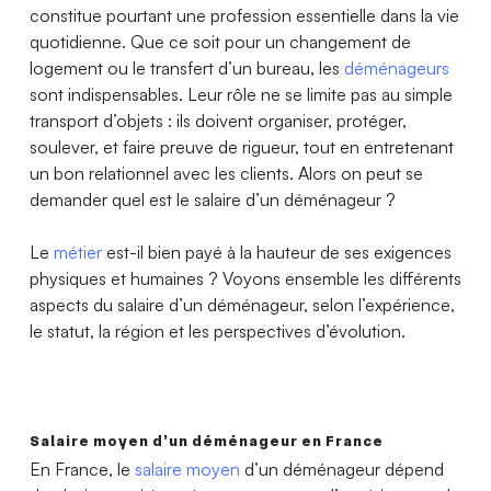
constitue pourtant une profession essentielle dans la vie
quotidienne. Que ce soit pour un changement de
logement ou le transfert d’un bureau, les
déménageurs
sont indispensables. Leur rôle ne se limite pas au simple
transport d’objets : ils doivent organiser, protéger,
soulever, et faire preuve de rigueur, tout en entretenant
un bon relationnel avec les clients. Alors on peut se
demander quel est le salaire d’un déménageur ?
Le
métier
est-il bien payé à la hauteur de ses exigences
physiques et humaines ? Voyons ensemble les différents
aspects du salaire d’un déménageur, selon l’expérience,
le statut, la région et les perspectives d’évolution.
Salaire moyen d’un déménageur en France
En France, le
salaire moyen
d’un déménageur dépend