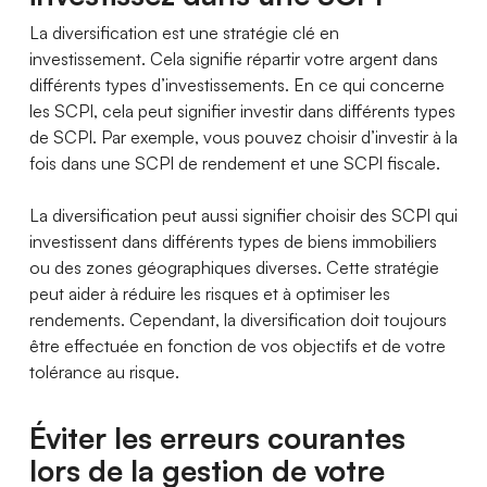
La diversification est une stratégie clé en
investissement. Cela signifie répartir votre argent dans
différents types d’investissements. En ce qui concerne
les SCPI, cela peut signifier investir dans différents types
de SCPI. Par exemple, vous pouvez choisir d’investir à la
fois dans une SCPI de rendement et une SCPI fiscale.
La diversification peut aussi signifier choisir des SCPI qui
investissent dans différents types de biens immobiliers
ou des zones géographiques diverses. Cette stratégie
peut aider à réduire les risques et à optimiser les
rendements. Cependant, la diversification doit toujours
être effectuée en fonction de vos objectifs et de votre
tolérance au risque.
Éviter les erreurs courantes
lors de la gestion de votre