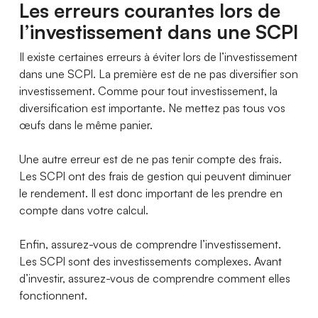
Les erreurs courantes lors de
l’investissement dans une SCPI
Il existe certaines erreurs à éviter lors de l’investissement
dans une SCPI. La première est de ne pas diversifier son
investissement. Comme pour tout investissement, la
diversification est importante. Ne mettez pas tous vos
œufs dans le même panier.
Une autre erreur est de ne pas tenir compte des frais.
Les SCPI ont des frais de gestion qui peuvent diminuer
le rendement. Il est donc important de les prendre en
compte dans votre calcul.
Enfin, assurez-vous de comprendre l’investissement.
Les SCPI sont des investissements complexes. Avant
d’investir, assurez-vous de comprendre comment elles
fonctionnent.