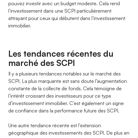
pouvez investir avec un budget modeste. Cela rend
l’investissement dans une SCPI particulièrement
attrayant pour ceux qui débutent dans l’investissement
immobilier.
Les tendances récentes du
marché des SCPI
Il y a plusieurs tendances notables sur le marché des
SCPI. La plus marquante est sans doute l’augmentation
constante de la collecte de fonds. Cela témoigne de
l’intérêt croissant des investisseurs pour ce type
d’investissement immobilier. C’est également un signe
de confiance dans la performance future des SCPI.
Une autre tendance récente est l’extension
géographique des investissements des SCPI. De plus en