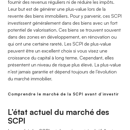
fournir des revenus réguliers ni de réduire les impôts.
Leur but est de générer une plus-value lors de la
revente des biens immobiliers. Pour y parvenir, ces SCPI
investissent généralement dans des biens avec un fort
potentiel de valorisation. Ces biens se trouvent souvent
dans des zones en développement, en rénovation ou
qui ont une certaine rareté. Les SCPI de plus-value
peuvent être un excellent choix si vous visez une
croissance du capital à long terme. Cependant, elles
présentent un niveau de risque plus élevé. La plus-value
n’est jamais garantie et dépend toujours de l’évolution
du marché immobilier.
Comprendre le marché de la SCPI avant d’investir
L’état actuel du marché des
SCPI