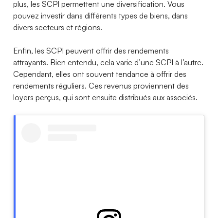
plus, les SCPI permettent une diversification. Vous
pouvez investir dans différents types de biens, dans
divers secteurs et régions.
Enfin, les SCPI peuvent offrir des rendements
attrayants. Bien entendu, cela varie d’une SCPI à l’autre.
Cependant, elles ont souvent tendance à offrir des
rendements réguliers. Ces revenus proviennent des
loyers perçus, qui sont ensuite distribués aux associés.