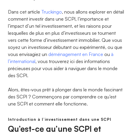
Dans cet article
Truckingo
, nous allons explorer en détail
comment investir dans une SCPI, l’importance et
l’impact d’un tel investissement, et les raisons pour
lesquelles de plus en plus d’investisseurs se tournent
vers cette forme d’investissement immobilier. Que vous
soyez un investisseur débutant ou expérimenté, ou que
vous envisagiez un
déménagement en France
ou
à
l’international
, vous trouverez ici des informations
précieuses pour vous aider à naviguer dans le monde
des SCPI.
Alors, êtes-vous prêt à plonger dans le monde fascinant
des SCPI ? Commençons par comprendre ce qu’est
une SCPI et comment elle fonctionne.
Introduction à l’investissement dans une SCPI
Qu’est-ce qu’une SCPI et