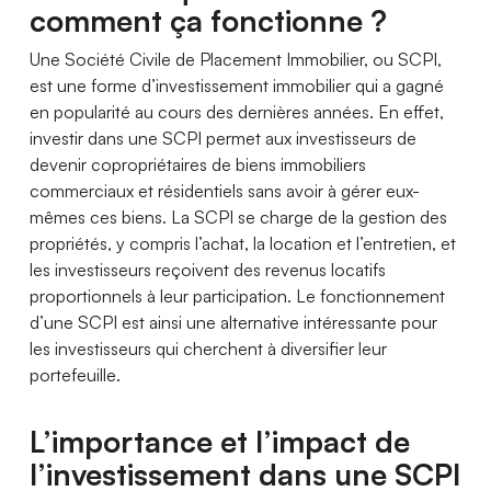
comment ça fonctionne ?
Une Société Civile de Placement Immobilier, ou SCPI,
est une forme d’investissement immobilier qui a gagné
en popularité au cours des dernières années. En effet,
investir dans une SCPI permet aux investisseurs de
devenir copropriétaires de biens immobiliers
commerciaux et résidentiels sans avoir à gérer eux-
mêmes ces biens. La SCPI se charge de la gestion des
propriétés, y compris l’achat, la location et l’entretien, et
les investisseurs reçoivent des revenus locatifs
proportionnels à leur participation. Le fonctionnement
d’une SCPI est ainsi une alternative intéressante pour
les investisseurs qui cherchent à diversifier leur
portefeuille.
L’importance et l’impact de
l’investissement dans une SCPI