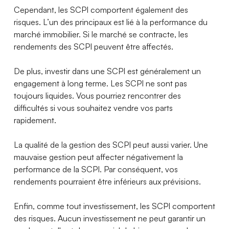
Cependant, les SCPI comportent également des
risques. L’un des principaux est lié à la performance du
marché immobilier. Si le marché se contracte, les
rendements des SCPI peuvent être affectés.
De plus, investir dans une SCPI est généralement un
engagement à long terme. Les SCPI ne sont pas
toujours liquides. Vous pourriez rencontrer des
difficultés si vous souhaitez vendre vos parts
rapidement.
La qualité de la gestion des SCPI peut aussi varier. Une
mauvaise gestion peut affecter négativement la
performance de la SCPI. Par conséquent, vos
rendements pourraient être inférieurs aux prévisions.
Enfin, comme tout investissement, les SCPI comportent
des risques. Aucun investissement ne peut garantir un