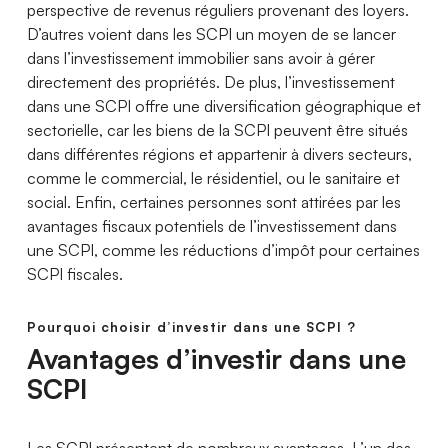
perspective de revenus réguliers provenant des loyers.
D’autres voient dans les SCPI un moyen de se lancer
dans l’investissement immobilier sans avoir à gérer
directement des propriétés. De plus, l’investissement
dans une SCPI offre une diversification géographique et
sectorielle, car les biens de la SCPI peuvent être situés
dans différentes régions et appartenir à divers secteurs,
comme le commercial, le résidentiel, ou le sanitaire et
social. Enfin, certaines personnes sont attirées par les
avantages fiscaux potentiels de l’investissement dans
une SCPI, comme les réductions d’impôt pour certaines
SCPI fiscales.
Pourquoi choisir d’investir dans une SCPI ?
Avantages d’investir dans une
SCPI