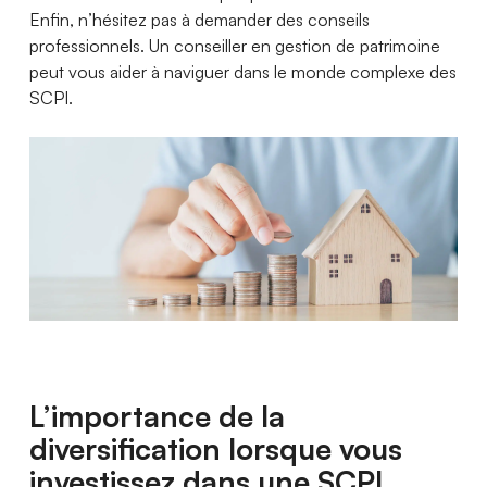
Enfin, n’hésitez pas à demander des conseils
professionnels. Un conseiller en gestion de patrimoine
peut vous aider à naviguer dans le monde complexe des
SCPI.
L’importance de la
diversification lorsque vous
investissez dans une SCPI