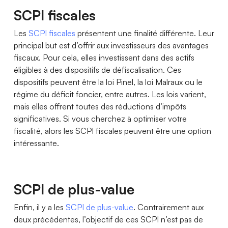
SCPI fiscales
Les
SCPI fiscales
présentent une finalité différente. Leur
principal but est d’offrir aux investisseurs des avantages
fiscaux. Pour cela, elles investissent dans des actifs
éligibles à des dispositifs de défiscalisation. Ces
dispositifs peuvent être la loi Pinel, la loi Malraux ou le
régime du déficit foncier, entre autres. Les lois varient,
mais elles offrent toutes des réductions d’impôts
significatives. Si vous cherchez à optimiser votre
fiscalité, alors les SCPI fiscales peuvent être une option
intéressante.
SCPI de plus-value
Enfin, il y a les
SCPI de plus-value
. Contrairement aux
deux précédentes, l’objectif de ces SCPI n’est pas de