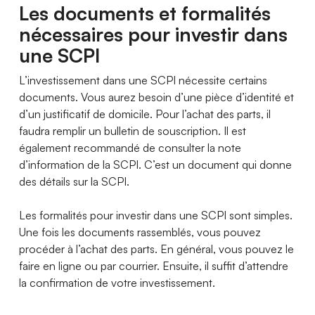
Les documents et formalités
nécessaires pour investir dans
une SCPI
L’investissement dans une SCPI nécessite certains
documents. Vous aurez besoin d’une pièce d’identité et
d’un justificatif de domicile. Pour l’achat des parts, il
faudra remplir un bulletin de souscription. Il est
également recommandé de consulter la note
d’information de la SCPI. C’est un document qui donne
des détails sur la SCPI.
Les formalités pour investir dans une SCPI sont simples.
Une fois les documents rassemblés, vous pouvez
procéder à l’achat des parts. En général, vous pouvez le
faire en ligne ou par courrier. Ensuite, il suffit d’attendre
la confirmation de votre investissement.