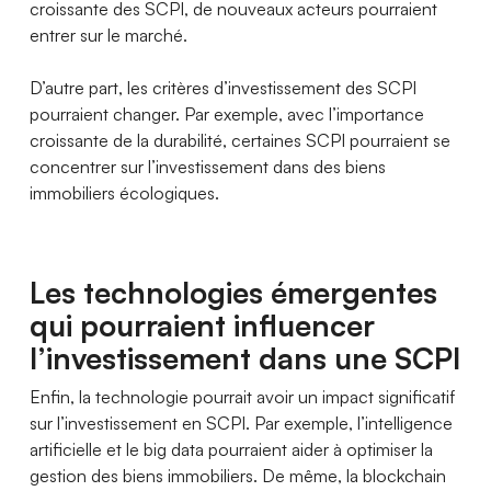
croissante des SCPI, de nouveaux acteurs pourraient
entrer sur le marché.
D’autre part, les critères d’investissement des SCPI
pourraient changer. Par exemple, avec l’importance
croissante de la durabilité, certaines SCPI pourraient se
concentrer sur l’investissement dans des biens
immobiliers écologiques.
Les technologies émergentes
qui pourraient influencer
l’investissement dans une SCPI
Enfin, la technologie pourrait avoir un impact significatif
sur l’investissement en SCPI. Par exemple, l’intelligence
artificielle et le big data pourraient aider à optimiser la
gestion des biens immobiliers. De même, la blockchain