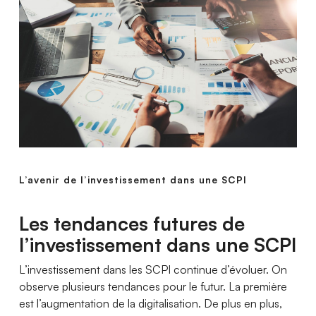
L’avenir de l’investissement dans une SCPI
Les tendances futures de
l’investissement dans une SCPI
L’investissement dans les SCPI continue d’évoluer. On
observe plusieurs tendances pour le futur. La première
est l’augmentation de la digitalisation. De plus en plus,