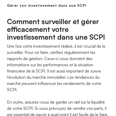
Gérer son investissement dans une SCPI
Comment surveiller et gérer
efficacement votre
investissement dans une SCPI
Une fois votre investissement réalisé, il est crucial de le
surveiller. Pour ce faire, vérifiez régulièrement les
rapports de gestion. Ceux-ci vous donnent des
informations sur les performances et la situation
financière de la SCPI. Il est aussi important de suivre
l’évolution du marché immobilier. Les tendances du
marché peuvent influencer les rendements de votre
SCPI.
En outre, assurez-vous de garder un œil sur la liquidité
de votre SCPI. Si vous prévoyez de vendre vos parts, il
est essentiel de savoir à quel point il est facile de le faire.