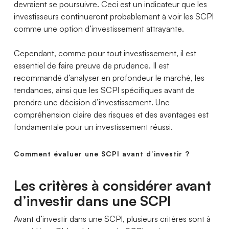
devraient se poursuivre. Ceci est un indicateur que les
investisseurs continueront probablement à voir les SCPI
comme une option d’investissement attrayante.
Cependant, comme pour tout investissement, il est
essentiel de faire preuve de prudence. Il est
recommandé d’analyser en profondeur le marché, les
tendances, ainsi que les SCPI spécifiques avant de
prendre une décision d’investissement. Une
compréhension claire des risques et des avantages est
fondamentale pour un investissement réussi.
Comment évaluer une SCPI avant d’investir ?
Les critères à considérer avant
d’investir dans une SCPI
Avant d’investir dans une SCPI, plusieurs critères sont à