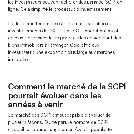
les investisseurs peuvent acheter des parts de SCPI en
ligne. Cela simplifie le processus d’investissement.
La deuxième tendance est l’internationalisation des
investissements des
SCPI
. Les SCPI cherchent de plus
en plus à diversifier leurs portefeuilles en achetant des
biens immobiliers à l’étranger. Cela offre aux
investisseurs une exposition plus large aux marchés
immobiliers.
Comment le marché de la SCPI
pourrait évoluer dans les
années à venir
Le marché des SCPI est susceptible d’évoluer de
plusieurs façons. D’une part, le nombre de SCPI
disponibles pourrait augmenter. Avec la popularité