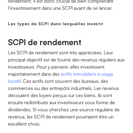
rendement. Il est donc crucial de bien comprendre
l’investissement dans une SCPI avant de se lancer.
Les types de SCPI dans lesquelles investir
SCPI de rendement
Les SCPI de rendement sont très appréciées. Leur
principal objectif est de fournir des revenus réguliers aux
investisseurs. Pour y parvenir, elles investissent
majoritairement dans des
actifs immobiliers à usage
locatif
. Ces actifs sont souvent des bureaux, des
commerces ou des entrepôts industriels. Les revenus
découlent des loyers perçus sur ces biens. Ils sont
ensuite redistribués aux investisseurs sous forme de
dividendes. Si vous cherchez une source régulière de
revenus, les SCPI de rendement pourraient être un
excellent choix.