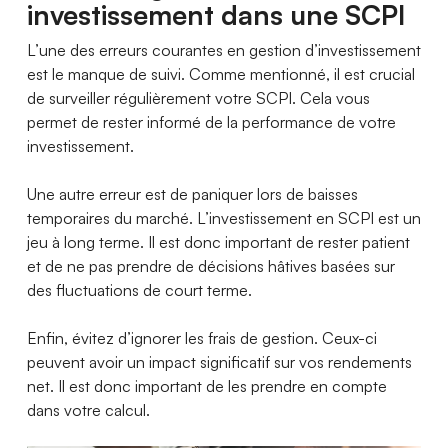
investissement dans une SCPI
L’une des erreurs courantes en gestion d’investissement
est le manque de suivi. Comme mentionné, il est crucial
de surveiller régulièrement votre SCPI. Cela vous
permet de rester informé de la performance de votre
investissement.
Une autre erreur est de paniquer lors de baisses
temporaires du marché. L’investissement en SCPI est un
jeu à long terme. Il est donc important de rester patient
et de ne pas prendre de décisions hâtives basées sur
des fluctuations de court terme.
Enfin, évitez d’ignorer les frais de gestion. Ceux-ci
peuvent avoir un impact significatif sur vos rendements
net. Il est donc important de les prendre en compte
dans votre calcul.