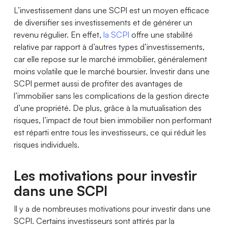
L’investissement dans une SCPI est un moyen efficace
de diversifier ses investissements et de générer un
revenu régulier. En effet,
la SCPI
offre une stabilité
relative par rapport à d’autres types d’investissements,
car elle repose sur le marché immobilier, généralement
moins volatile que le marché boursier. Investir dans une
SCPI permet aussi de profiter des avantages de
l’immobilier sans les complications de la gestion directe
d’une propriété. De plus, grâce à la mutualisation des
risques, l’impact de tout bien immobilier non performant
est réparti entre tous les investisseurs, ce qui réduit les
risques individuels.
Les motivations pour investir
dans une SCPI
Il y a de nombreuses motivations pour investir dans une
SCPI. Certains investisseurs sont attirés par la