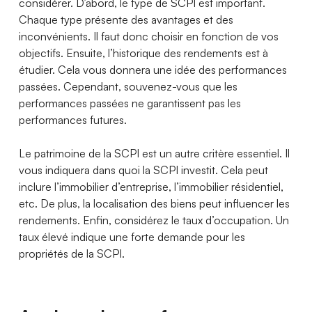
considérer. D’abord, le type de SCPI est important.
Chaque type présente des avantages et des
inconvénients. Il faut donc choisir en fonction de vos
objectifs. Ensuite, l’historique des rendements est à
étudier. Cela vous donnera une idée des performances
passées. Cependant, souvenez-vous que les
performances passées ne garantissent pas les
performances futures.
Le patrimoine de la SCPI est un autre critère essentiel. Il
vous indiquera dans quoi la SCPI investit. Cela peut
inclure l’immobilier d’entreprise, l’immobilier résidentiel,
etc. De plus, la localisation des biens peut influencer les
rendements. Enfin, considérez le taux d’occupation. Un
taux élevé indique une forte demande pour les
propriétés de la SCPI.