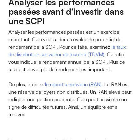
Analyser les performances
passées avant d’investir dans
une SCPI
Analyser les performances passées est un exercice
important. Cela vous aidera à évaluer le potentiel de
rendement de la SCPI. Pour ce faire, examinez
le taux
de distribution sur valeur de marché (TDVM)
. Ce ratio
vous indique le rendement annuel de la SCPI. Plus ce
taux est élevé, plus le rendement est important.
De plus, étudiez
le report à nouveau (RAN)
. Le RAN est
une réserve de loyers non distribués. Un RAN élevé peut
indiquer une gestion prudente. Cela peut aussi être un
signe de difficultés futures. Ainsi, un équilibre est à
trouver.