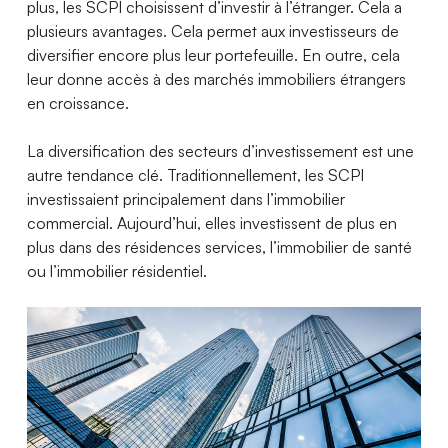
plus, les SCPI choisissent d’investir à l’étranger. Cela a
plusieurs avantages. Cela permet aux investisseurs de
diversifier encore plus leur portefeuille. En outre, cela
leur donne accès à des marchés immobiliers étrangers
en croissance.
La diversification des secteurs d’investissement est une
autre tendance clé. Traditionnellement, les SCPI
investissaient principalement dans l’immobilier
commercial. Aujourd’hui, elles investissent de plus en
plus dans des résidences services, l’immobilier de santé
ou l’immobilier résidentiel.