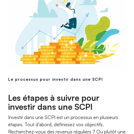
Le processus pour investir dans une SCPI
Les étapes à suivre pour
investir dans une SCPI
Investir dans une SCPI est un processus en plusieurs
étapes. Tout d’abord, définissez vos objectifs.
Recherchez-vous des revenus réguliers ? Ou plutôt une