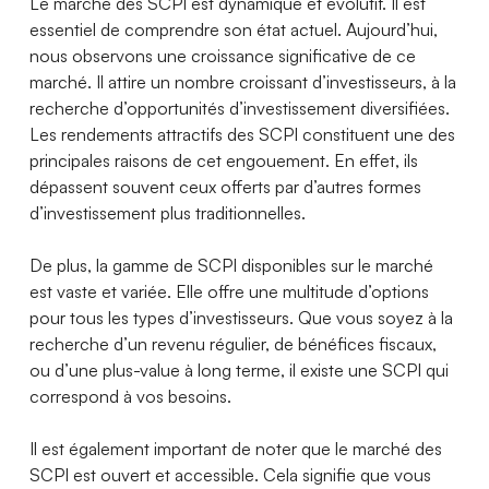
Le marché des SCPI est dynamique et évolutif. Il est
essentiel de comprendre son état actuel. Aujourd’hui,
nous observons une croissance significative de ce
marché. Il attire un nombre croissant d’investisseurs, à la
recherche d’opportunités d’investissement diversifiées.
Les rendements attractifs des SCPI constituent une des
principales raisons de cet engouement. En effet, ils
dépassent souvent ceux offerts par d’autres formes
d’investissement plus traditionnelles.
De plus, la gamme de SCPI disponibles sur le marché
est vaste et variée. Elle offre une multitude d’options
pour tous les types d’investisseurs. Que vous soyez à la
recherche d’un revenu régulier, de bénéfices fiscaux,
ou d’une plus-value à long terme, il existe une SCPI qui
correspond à vos besoins.
Il est également important de noter que le marché des
SCPI est ouvert et accessible. Cela signifie que vous