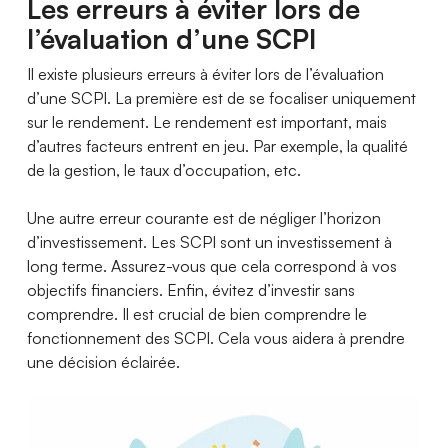
Les erreurs à éviter lors de
l’évaluation d’une SCPI
Il existe plusieurs erreurs à éviter lors de l’évaluation
d’une SCPI. La première est de se focaliser uniquement
sur le rendement. Le rendement est important, mais
d’autres facteurs entrent en jeu. Par exemple, la qualité
de la gestion, le taux d’occupation, etc.
Une autre erreur courante est de négliger l’horizon
d’investissement. Les SCPI sont un investissement à
long terme. Assurez-vous que cela correspond à vos
objectifs financiers. Enfin, évitez d’investir sans
comprendre. Il est crucial de bien comprendre le
fonctionnement des SCPI. Cela vous aidera à prendre
une décision éclairée.