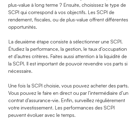
plus-value à long terme ? Ensuite, choisissez le type de
SCPI qui correspond à vos objectifs. Les SCPI de
rendement, fiscales, ou de plus-value offrent différentes
opportunités.
La deuxième étape consiste à sélectionner une SCPI.
Étudiez la performance, la gestion, le taux d’occupation
et d’autres critères. Faites aussi attention à la liquidité de
la SCPI. Il est important de pouvoir revendre vos parts si
nécessaire.
Une fois la SCPI choisie, vous pouvez acheter des parts.
Vous pouvez le faire en direct ou par l’intermédiaire d’un
contrat d’assurance-vie. Enfin, surveillez régulièrement
votre investissement. Les performances des SCPI
peuvent évoluer avec le temps.