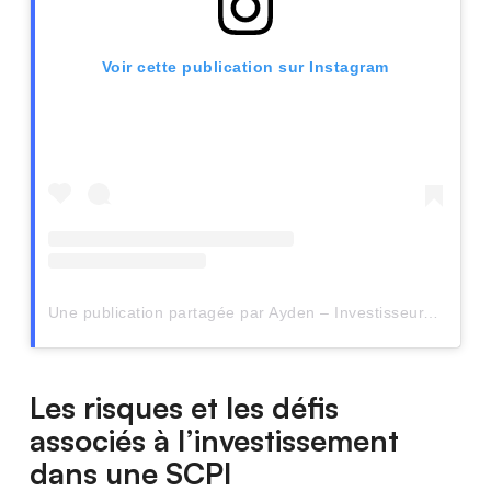
Voir cette publication sur Instagram
Une publication partagée par Ayden – Investisseur.euse (@pluri_invest)
Les risques et les défis
associés à l’investissement
dans une SCPI