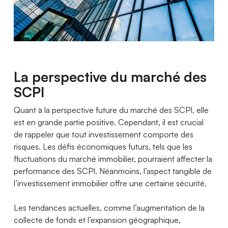
La perspective du marché des
SCPI
Quant à la perspective future du marché des SCPI, elle
est en grande partie positive. Cependant, il est crucial
de rappeler que tout investissement comporte des
risques. Les défis économiques futurs, tels que les
fluctuations du marché immobilier, pourraient affecter la
performance des SCPI. Néanmoins, l’aspect tangible de
l’investissement immobilier offre une certaine sécurité.
Les tendances actuelles, comme l’augmentation de la
collecte de fonds et l’expansion géographique,