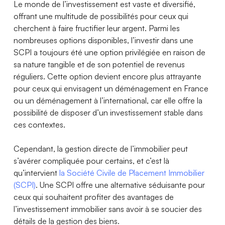
Le monde de l’investissement est vaste et diversifié,
offrant une multitude de possibilités pour ceux qui
cherchent à faire fructifier leur argent. Parmi les
nombreuses options disponibles, l’investir dans une
SCPI a toujours été une option privilégiée en raison de
sa nature tangible et de son potentiel de revenus
réguliers. Cette option devient encore plus attrayante
pour ceux qui envisagent un déménagement en France
ou un déménagement à l’international, car elle offre la
possibilité de disposer d’un investissement stable dans
ces contextes.
Cependant, la gestion directe de l’immobilier peut
s’avérer compliquée pour certains, et c’est là
qu’intervient
la Société Civile de Placement Immobilier
(SCPI)
. Une SCPI offre une alternative séduisante pour
ceux qui souhaitent profiter des avantages de
l’investissement immobilier sans avoir à se soucier des
détails de la gestion des biens.