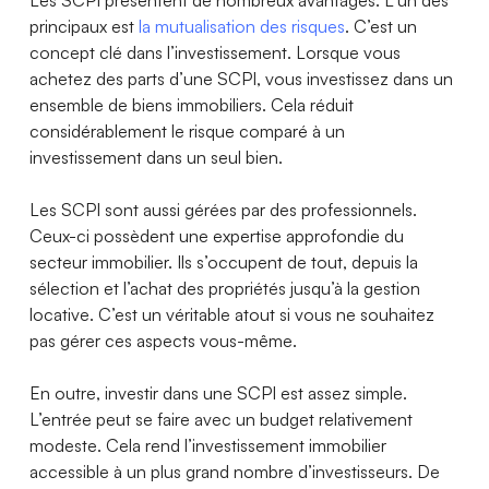
Les SCPI présentent de nombreux avantages. L’un des
principaux est
la mutualisation des risques
. C’est un
concept clé dans l’investissement. Lorsque vous
achetez des parts d’une SCPI, vous investissez dans un
ensemble de biens immobiliers. Cela réduit
considérablement le risque comparé à un
investissement dans un seul bien.
Les SCPI sont aussi gérées par des professionnels.
Ceux-ci possèdent une expertise approfondie du
secteur immobilier. Ils s’occupent de tout, depuis la
sélection et l’achat des propriétés jusqu’à la gestion
locative. C’est un véritable atout si vous ne souhaitez
pas gérer ces aspects vous-même.
En outre, investir dans une SCPI est assez simple.
L’entrée peut se faire avec un budget relativement
modeste. Cela rend l’investissement immobilier
accessible à un plus grand nombre d’investisseurs. De